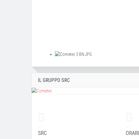
IL GRUPPO SRC
SRC
ORARI