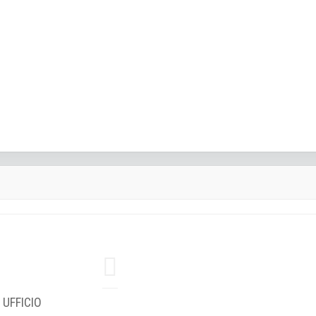
 UFFICIO